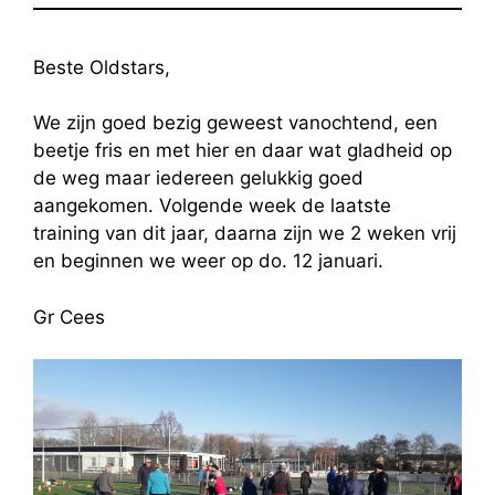
Beste Oldstars,
We zijn goed bezig geweest vanochtend, een
beetje fris en met hier en daar wat gladheid op
de weg maar iedereen gelukkig goed
aangekomen. Volgende week de laatste
training van dit jaar, daarna zijn we 2 weken vrij
en beginnen we weer op do. 12 januari.
Gr Cees