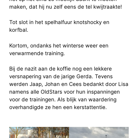
maken, dat hij nu zelf eens de tel kwijtraakte!
Tot slot in het spelhalfuur knotshocky en
korfbal.
Kortom, ondanks het winterse weer een
verwarmende training.
Bij de nazit aan de koffie nog een lekkere
versnapering van de jarige Gerda. Tevens
werden Jaap, Johan en Cees bedankt door Lisa
namens alle OldStars voor hun inspanningen
voor de trainingen. Als blijk van waardering
overhandigde ze hen een kerstattentie.