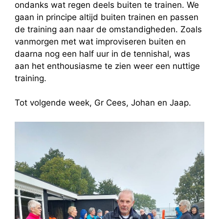
ondanks wat regen deels buiten te trainen. We
gaan in principe altijd buiten trainen en passen
de training aan naar de omstandigheden. Zoals
vanmorgen met wat improviseren buiten en
daarna nog een half uur in de tennishal, was
aan het enthousiasme te zien weer een nuttige
training.
Tot volgende week, Gr Cees, Johan en Jaap.