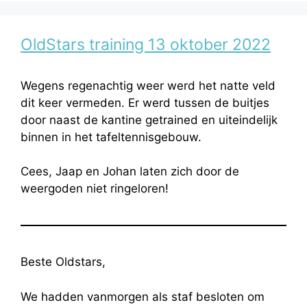
OldStars training 13 oktober 2022
Wegens regenachtig weer werd het natte veld
dit keer vermeden. Er werd tussen de buitjes
door naast de kantine getrained en uiteindelijk
binnen in het tafeltennisgebouw.
Cees, Jaap en Johan laten zich door de
weergoden niet ringeloren!
Beste Oldstars,
We hadden vanmorgen als staf besloten om