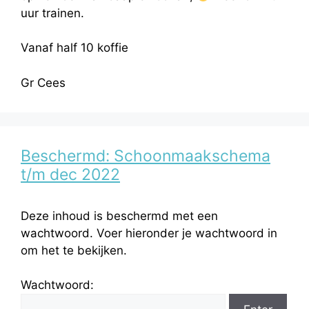
uur trainen.
Vanaf half 10 koffie
Gr Cees
Beschermd: Schoonmaakschema
t/m dec 2022
Deze inhoud is beschermd met een
wachtwoord. Voer hieronder je wachtwoord in
om het te bekijken.
Wachtwoord: