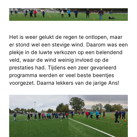
Het is weer gelukt de regen te ontlopen, maar
er stond wel een stevige wind. Daarom was een
plekje in de luwte verkozen op een belendend
veld, waar de wind weinig invloed op de
prestaties had. Tijdens een zeer gevarieerd
programma werden er veel beste beentjes
voorgezet. Daarna lekkers van de jarige Ans!