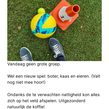
Vandaag geen grote groep.
Wel een nieuw spel: boter, kaas en eieren. (Valt
nog niet mee hoor!)
Ondanks de te verwachten nattigheid kon alles
zich op het veld afspelen. Uitgezonderd
natuurlijk de koffie!