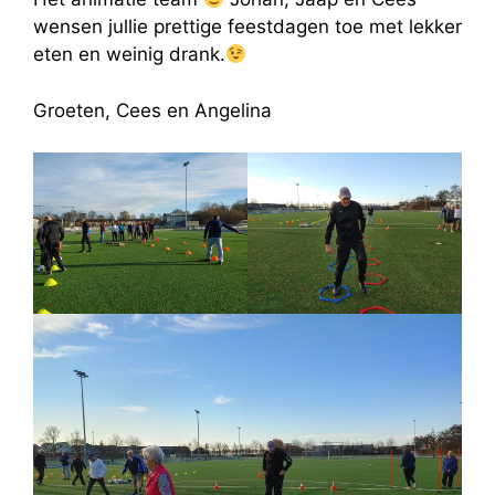
wensen jullie prettige feestdagen toe met lekker
eten en weinig drank.
Groeten, Cees en Angelina