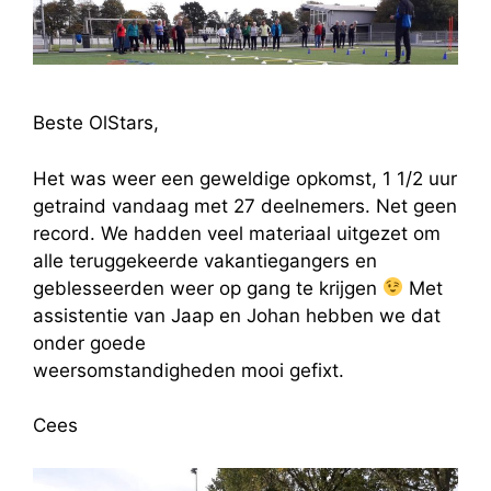
Beste OlStars,
Het was weer een geweldige opkomst, 1 1/2 uur
getraind vandaag met 27 deelnemers. Net geen
record. We hadden veel materiaal uitgezet om
alle teruggekeerde vakantiegangers en
geblesseerden weer op gang te krijgen
Met
assistentie van Jaap en Johan hebben we dat
onder goede
weersomstandigheden mooi gefixt.
Cees