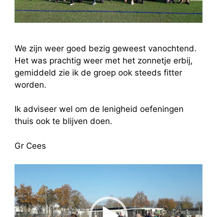
We zijn weer goed bezig geweest vanochtend.
Het was prachtig weer met het zonnetje erbij,
gemiddeld zie ik de groep ook steeds fitter
worden.
Ik adviseer wel om de lenigheid oefeningen
thuis ook te blijven doen.
Gr Cees
Videospeler