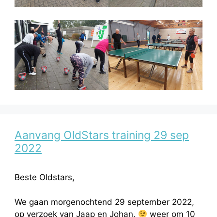
Aanvang OldStars training 29 sep
2022
Beste Oldstars,
We gaan morgenochtend 29 september 2022,
op verzoek van Jaap en Johan,
weer om 10