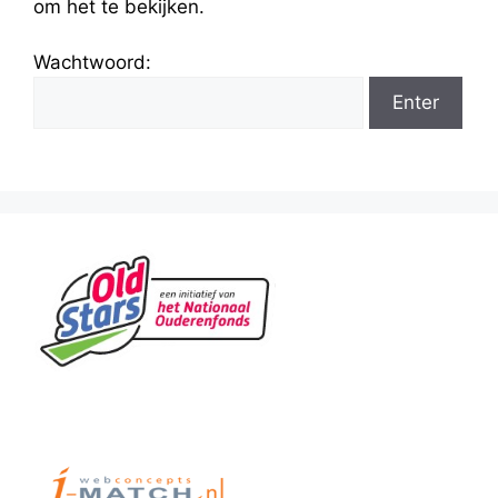
om het te bekijken.
Wachtwoord: