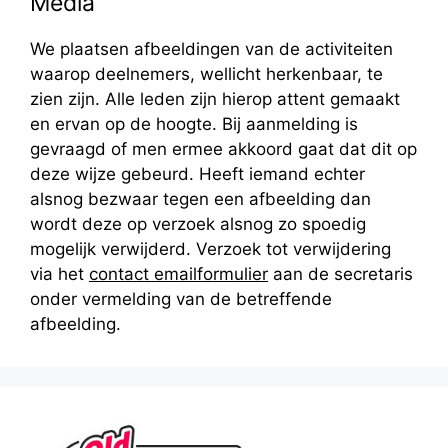
Media
We plaatsen afbeeldingen van de activiteiten
waarop deelnemers, wellicht herkenbaar, te
zien zijn. Alle leden zijn hierop attent gemaakt
en ervan op de hoogte. Bij aanmelding is
gevraagd of men ermee akkoord gaat dat dit op
deze wijze gebeurd. Heeft iemand echter
alsnog bezwaar tegen een afbeelding dan
wordt deze op verzoek alsnog zo spoedig
mogelijk verwijderd. Verzoek tot verwijdering
via het
contact emailformulier
aan de secretaris
onder vermelding van de betreffende
afbeelding.