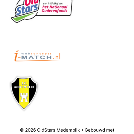
© 2026 OldStars Medemblik
• Gebouwd met