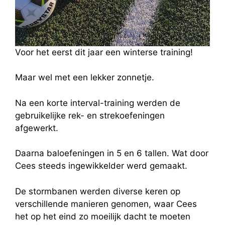
Voor het eerst dit jaar een winterse training!
Maar wel met een lekker zonnetje.
Na een korte interval-training werden de
gebruikelijke rek- en strekoefeningen
afgewerkt.
Daarna baloefeningen in 5 en 6 tallen. Wat door
Cees steeds ingewikkelder werd gemaakt.
De stormbanen werden diverse keren op
verschillende manieren genomen, waar Cees
het op het eind zo moeilijk dacht te moeten