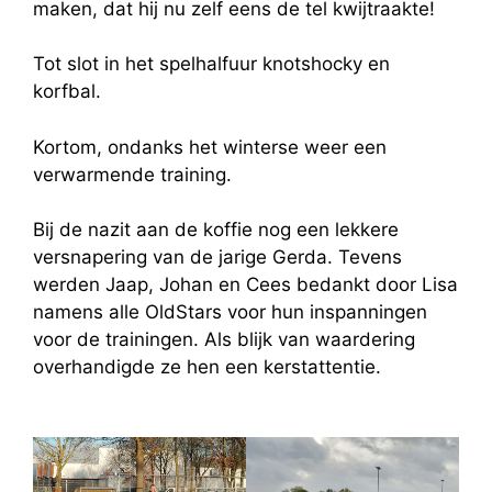
maken, dat hij nu zelf eens de tel kwijtraakte!
Tot slot in het spelhalfuur knotshocky en
korfbal.
Kortom, ondanks het winterse weer een
verwarmende training.
Bij de nazit aan de koffie nog een lekkere
versnapering van de jarige Gerda. Tevens
werden Jaap, Johan en Cees bedankt door Lisa
namens alle OldStars voor hun inspanningen
voor de trainingen. Als blijk van waardering
overhandigde ze hen een kerstattentie.