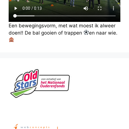
Een bewegingsvorm, met wat moest ik alweer
doen!! De bal gooien of trappen
en naar wie.