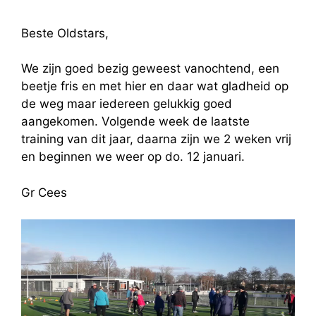
Beste Oldstars,
We zijn goed bezig geweest vanochtend, een
beetje fris en met hier en daar wat gladheid op
de weg maar iedereen gelukkig goed
aangekomen. Volgende week de laatste
training van dit jaar, daarna zijn we 2 weken vrij
en beginnen we weer op do. 12 januari.
Gr Cees