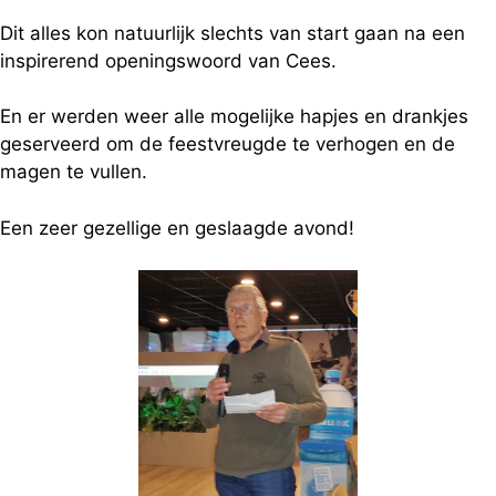
Dit alles kon natuurlijk slechts van start gaan na een
inspirerend openingswoord van Cees.
En er werden weer alle mogelijke hapjes en drankjes
geserveerd om de feestvreugde te verhogen en de
magen te vullen.
Een zeer gezellige en geslaagde avond!