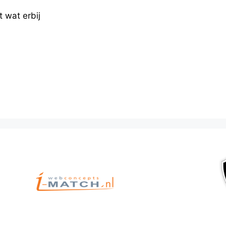
 wat erbij