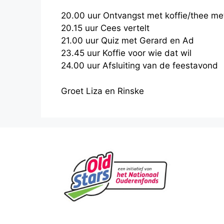
20.00 uur Ontvangst met koffie/thee met
20.15 uur Cees vertelt
21.00 uur Quiz met Gerard en Ad
23.45 uur Koffie voor wie dat wil
24.00 uur Afsluiting van de feestavond
Groet Liza en Rinske