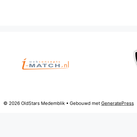
© 2026 OldStars Medemblik
• Gebouwd met
GeneratePress