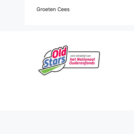
Groeten Cees