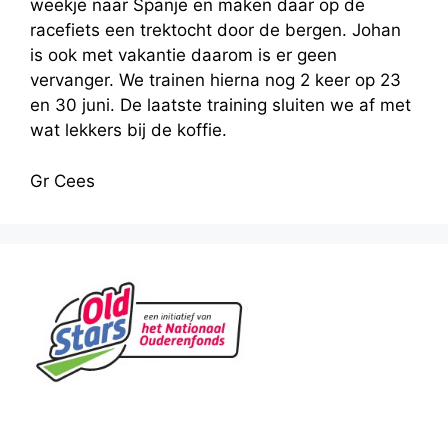
weekje naar Spanje en maken daar op de
racefiets een trektocht door de bergen. Johan
is ook met vakantie daarom is er geen
vervanger. We trainen hierna nog 2 keer op 23
en 30 juni. De laatste training sluiten we af met
wat lekkers bij de koffie.
Gr Cees