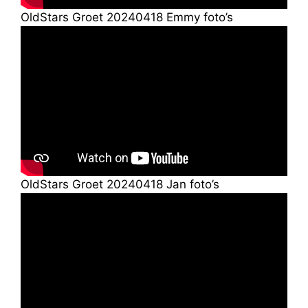
OldStars Groet 20240418 Emmy foto’s
OldStars Groet 20240418 Jan foto’s