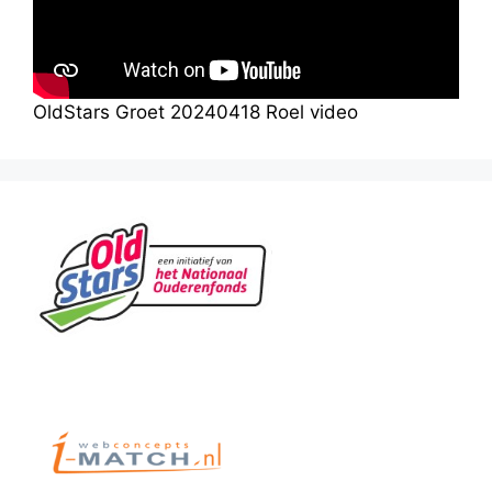
OldStars Groet 20240418 Roel video