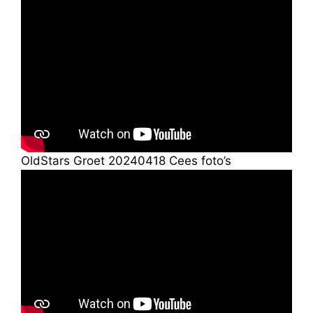
OldStars Groet 20240418 Cees foto’s