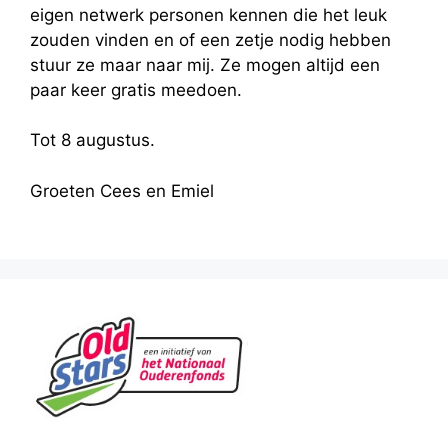
eigen netwerk personen kennen die het leuk
zouden vinden en of een zetje nodig hebben
stuur ze maar naar mij. Ze mogen altijd een
paar keer gratis meedoen.
Tot 8 augustus.
Groeten Cees en Emiel