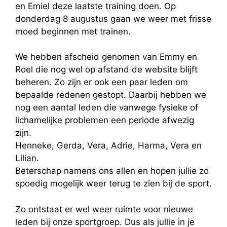
en Emiel deze laatste training doen. Op
donderdag 8 augustus gaan we weer met frisse
moed beginnen met trainen.
We hebben afscheid genomen van Emmy en
Roel die nog wel op afstand de website blijft
beheren. Zo zijn er ook een paar leden om
bepaalde redenen gestopt. Daarbij hebben we
nog een aantal leden die vanwege fysieke of
lichamelijke problemen een periode afwezig
zijn.
Henneke, Gerda, Vera, Adrie, Harma, Vera en
Lilian.
Beterschap namens ons allen en hopen jullie zo
spoedig mogelijk weer terug te zien bij de sport.
Zo ontstaat er wel weer ruimte voor nieuwe
leden bij onze sportgroep. Dus als jullie in je