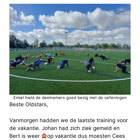
Emiel hield de deelnemers goed bezig met de oefeningen
Beste Oldstars,
Vanmorgen hadden we de laatste training voor
de vakantie. Johan had zich ziek gemeld en
Bert is weer
op vakantie dus moesten Cees