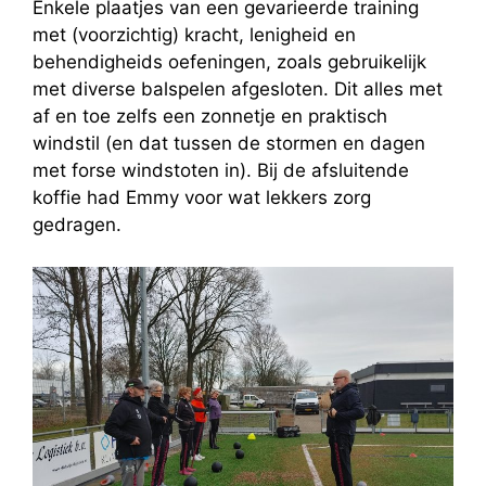
Enkele plaatjes van een gevarieerde training
met (voorzichtig) kracht, lenigheid en
behendigheids oefeningen, zoals gebruikelijk
met diverse balspelen afgesloten. Dit alles met
af en toe zelfs een zonnetje en praktisch
windstil (en dat tussen de stormen en dagen
met forse windstoten in). Bij de afsluitende
koffie had Emmy voor wat lekkers zorg
gedragen.