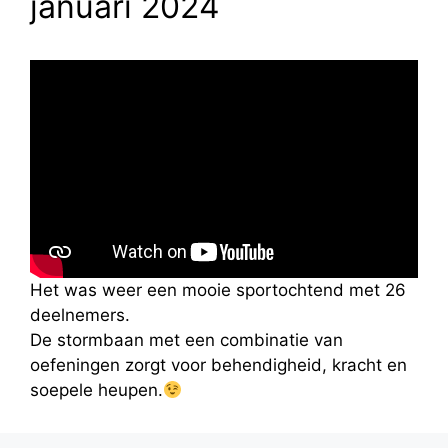
januari 2024
Het was weer een mooie sportochtend met 26
deelnemers.
De stormbaan met een combinatie van
oefeningen zorgt voor behendigheid, kracht en
soepele heupen.