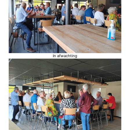
In afwachting