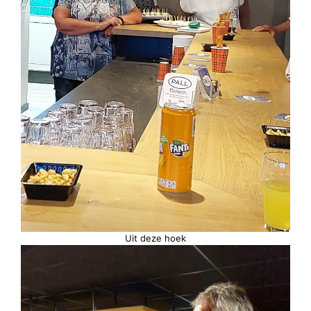
Uit deze hoek