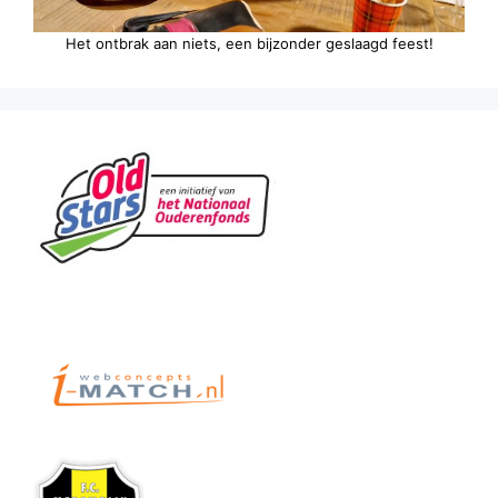
Het ontbrak aan niets, een bijzonder geslaagd feest!