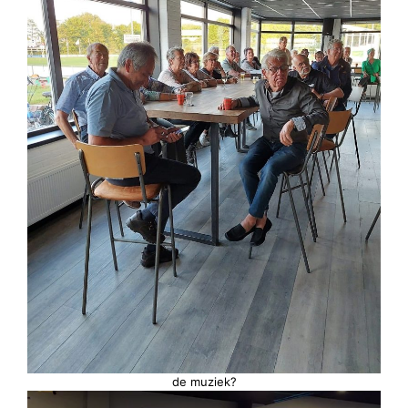
de muziek?