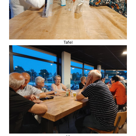
Tafel