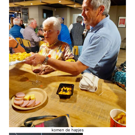
komen de hapjes