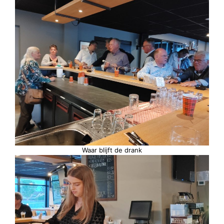
Waar blijft de drank