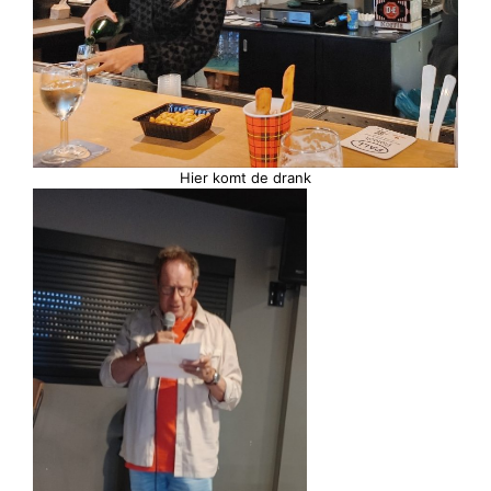
Hier komt de drank