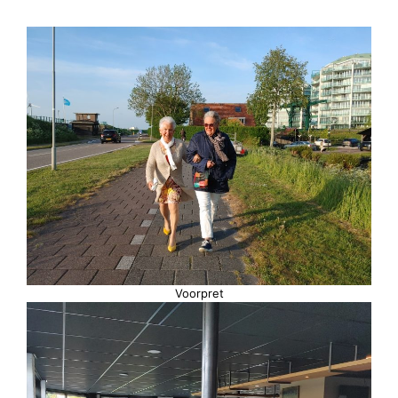
Voorpret