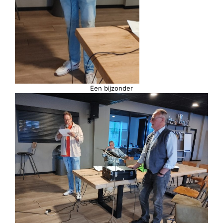
Een bijzonder