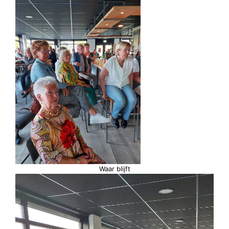
Waar blijft